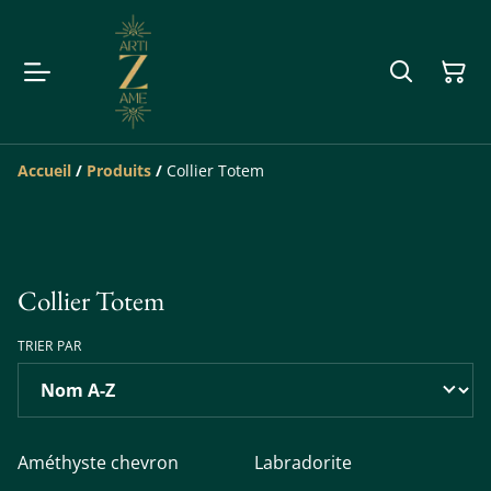
Accueil
/
Produits
/
Collier Totem
Collier Totem
TRIER PAR
Améthyste chevron
Labradorite