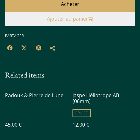
Acheter
Ajouter au panier
PARTAGER
Related items
Padouk & Pierre de Lune
Jaspe Héliotrope AB
(06mm)
ÉPUISÉ
45,00 €
12,00 €