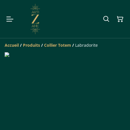
Accueil
/
Produits
/
Collier Totem
/
Labradorite