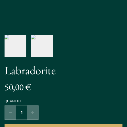
Labradorite
50,00 €
QUANTITÉ