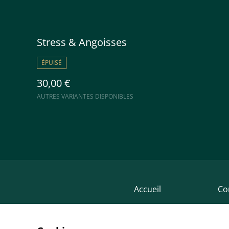
Stress & Angoisses
ÉPUISÉ
30,00 €
AUTRES VARIANTES DISPONIBLES
Accueil
Co