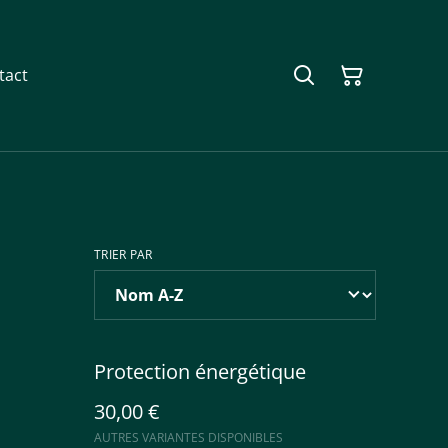
tact
TRIER PAR
Protection énergétique
30,00 €
AUTRES VARIANTES DISPONIBLES