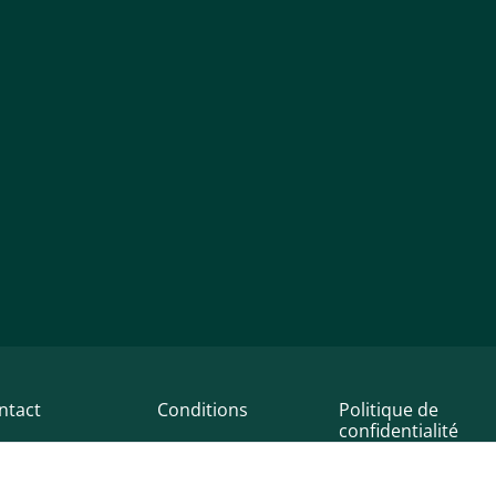
ntact
Conditions
Politique de
confidentialité