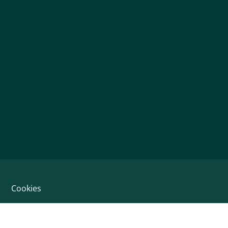
Cookies