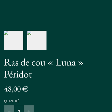
Ras de cou « Luna »
Péridot
48,00 €
QUANTITÉ