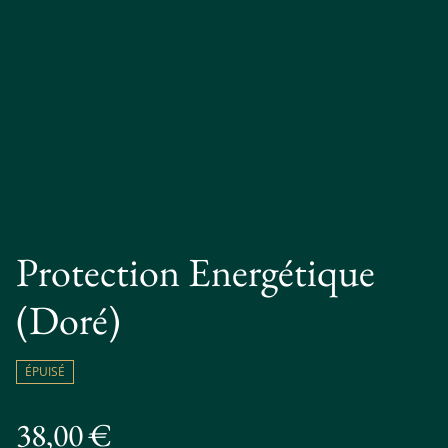
Protection Energétique
(Doré)
ÉPUISÉ
38,00 €