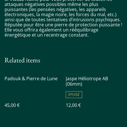
attaques négatives possibles même les plus
puissantes (les pensées négatives, les appareils
électroniques, la magie noire, les forces du mal, etc.)
ainsi que de toutes tentatives d’intrusions psychiques.
Réputée pour être une pierre de protection puissante !
Elle vous offrira également un rééquilibrage
énergétique et un recentrage constant.
Related items
Padouk & Pierre de Lune
Jaspe Héliotrope AB
(06mm)
ÉPUISÉ
45,00 €
12,00 €