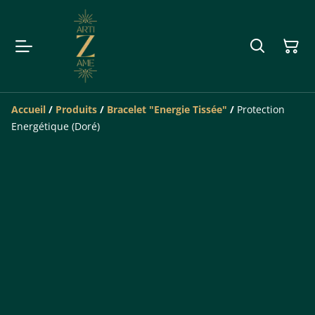
Accueil
/
Produits
/
Bracelet "Energie Tissée"
/
Protection
Energétique (Doré)