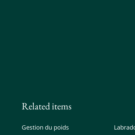
Related items
Gestion du poids
Labrado