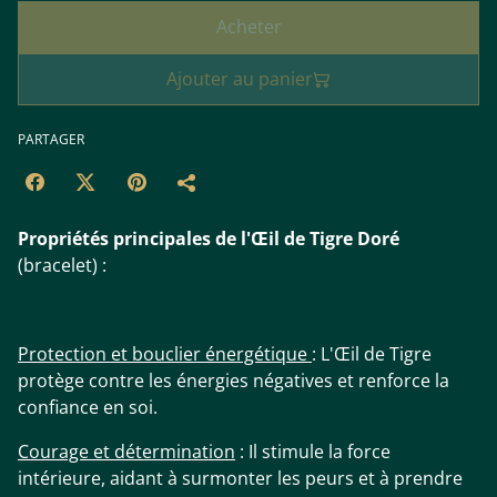
Acheter
Ajouter au panier
PARTAGER
Propriétés principales de l'Œil de Tigre Doré
(bracelet) :
Protection et bouclier énergétique
: L'Œil de Tigre
protège contre les énergies négatives et renforce la
confiance en soi.
Courage et détermination
: Il stimule la force
intérieure, aidant à surmonter les peurs et à prendre