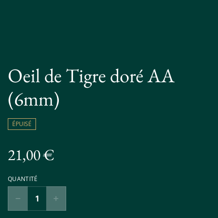
Oeil de Tigre doré AA
(6mm)
ÉPUISÉ
21,00 €
QUANTITÉ