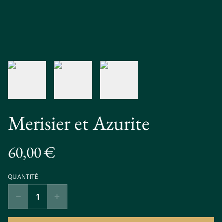
Merisier et Azurite
60,00 €
QUANTITÉ