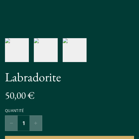
Labradorite
50,00 €
QUANTITÉ