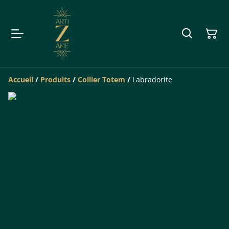
Accueil
/
Produits
/
Collier Totem
/
Labradorite