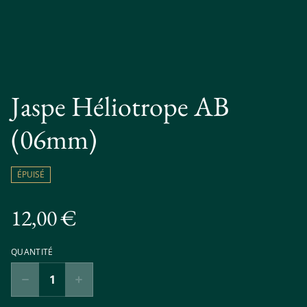
Jaspe Héliotrope AB
(06mm)
ÉPUISÉ
12,00 €
QUANTITÉ