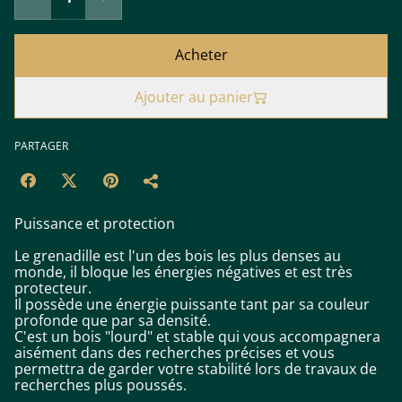
Acheter
Ajouter au panier
PARTAGER
Puissance et protection
Le grenadille est l'un des bois les plus denses au
monde, il bloque les énergies négatives et est très
protecteur.
Il possède une énergie puissante tant par sa couleur
profonde que par sa densité.
C'est un bois "lourd" et stable qui vous accompagnera
aisément dans des recherches précises et vous
permettra de garder votre stabilité lors de travaux de
recherches plus poussés.