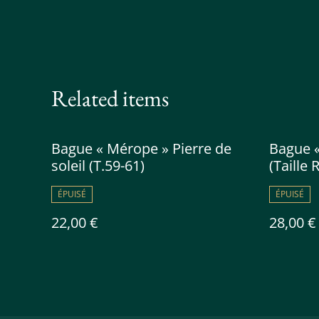
Related items
Bague « Mérope » Pierre de
Bague «
soleil (T.59-61)
(Taille 
ÉPUISÉ
ÉPUISÉ
22,00 €
28,00 €