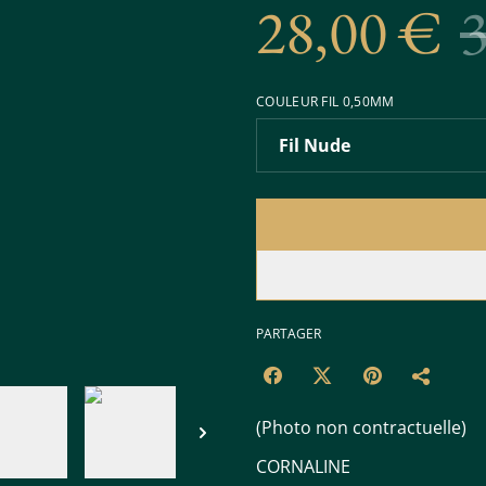
28,00 €
COULEUR FIL 0,50MM
PARTAGER
(Photo non contractuelle)
CORNALINE