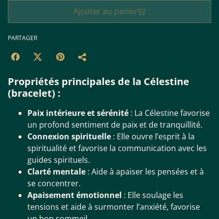
Ajouter au panier
PARTAGER
Propriétés principales de la Célestine
(bracelet) :
Paix intérieure et sérénité
: La Célestine favorise
un profond sentiment de paix et de tranquillité.
Connexion spirituelle
: Elle ouvre l’esprit à la
spiritualité et favorise la communication avec les
guides spirituels.
Clarté mentale
: Aide à apaiser les pensées et à
se concentrer.
Apaisement émotionnel
: Elle soulage les
tensions et aide à surmonter l’anxiété, favorise
un bon sommeil