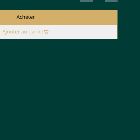
Acheter
Ajouter au panier