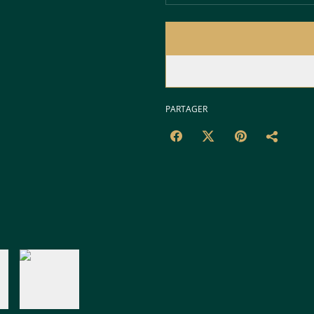
PARTAGER