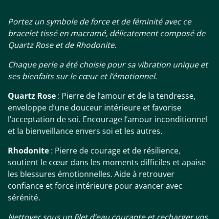
Portez un symbole de force et de féminité avec ce
bracelet tissé en macramé, délicatement composé de
Quartz Rose et de Rhodonite.
Chaque perle a été choisie pour sa vibration unique et
ses bienfaits sur le cœur et l’émotionnel.
Quartz Rose
: Pierre de l’amour et de la tendresse,
enveloppe d’une douceur intérieure et favorise
l’acceptation de soi. Encourage l’amour inconditionnel
et la bienveillance envers soi et les autres.
Rhodonite
: Pierre de courage et de résilience,
soutient le cœur dans les moments difficiles et apaise
les blessures émotionnelles. Aide à retrouver
confiance et force intérieure pour avancer avec
sérénité.
Nettoyer sous un filet d’eau courante et recharger vos