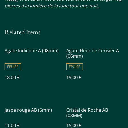
pierres à la lumière de la lune tout une nuit.
Related items
Agate Indienne A (08mm)
Agate Fleur de Cerisier A
(06mm)
ÉPUISÉ
ÉPUISÉ
18,00 €
19,00 €
Jaspe rouge AB (6mm)
Cristal de Roche AB
(08MM)
11,00 €
15,00 €