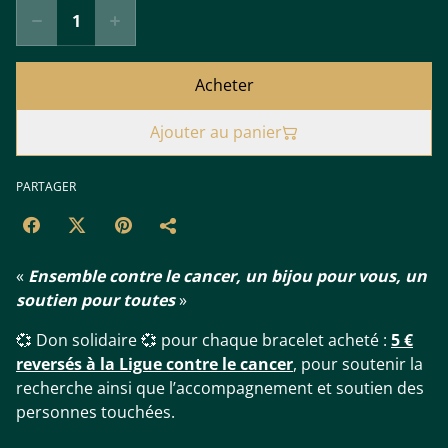
Acheter
Ajouter au panier
PARTAGER
«
Ensemble contre le cancer, un bijou pour vous, un
soutien pour toutes
»
💞 Don solidaire 💞 pour chaque bracelet acheté :
5 €
reversés à la Ligue contre le cancer
, pour soutenir la
recherche ainsi que l’accompagnement et soutien des
personnes touchées.