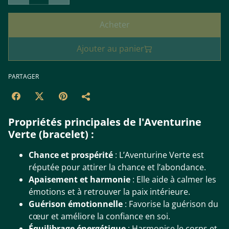
Acheter
Ajouter au panier
PARTAGER
Propriétés principales de l'Aventurine
Verte (bracelet) :
Chance et prospérité
: L’Aventurine Verte est
réputée pour attirer la chance et l’abondance.
Apaisement et harmonie
: Elle aide à calmer les
émotions et à retrouver la paix intérieure.
Guérison émotionnelle
: Favorise la guérison du
cœur et améliore la confiance en soi.
Équilibrage énergétique
: Harmonise le corps et