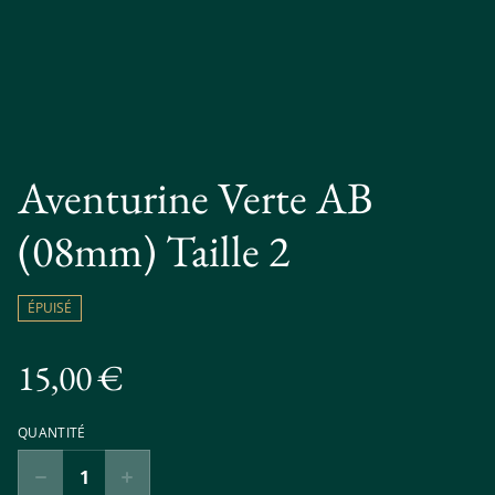
Aventurine Verte AB
(08mm) Taille 2
ÉPUISÉ
15,00 €
QUANTITÉ