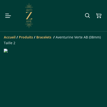
Accueil
/
Produits
/
Bracelets
/
Aventurine Verte AB (08mm)
Taille 2