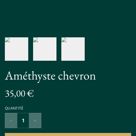
Améthyste chevron
35,00 €
QUANTITÉ