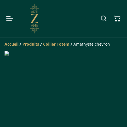
Accueil
/
Produits
/
Collier Totem
/
Améthyste chevron