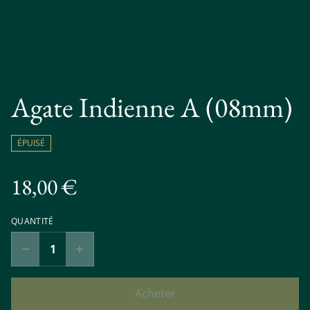
Agate Indienne A (08mm)
ÉPUISÉ
18,00 €
QUANTITÉ
Acheter