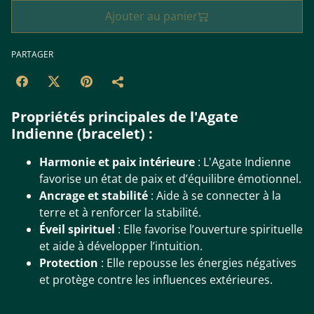
Ajouter au panier
PARTAGER
Propriétés principales de l'Agate
Indienne (bracelet) :
Harmonie et paix intérieure
: L'Agate Indienne
favorise un état de paix et d’équilibre émotionnel.
Ancrage et stabilité
: Aide à se connecter à la
terre et à renforcer la stabilité.
Éveil spirituel
: Elle favorise l’ouverture spirituelle
et aide à développer l’intuition.
Protection
: Elle repousse les énergies négatives
et protège contre les influences extérieures.